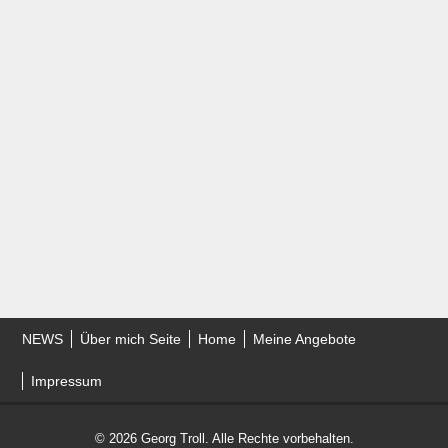
NEWS
Über mich Seite
Home
Meine Angebote
Impressum
© 2026 Georg Troll. Alle Rechte vorbehalten.