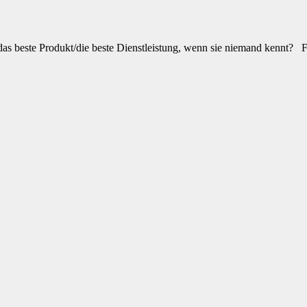
 das beste Produkt/die beste Dienstleistung, wenn sie niemand kennt? F