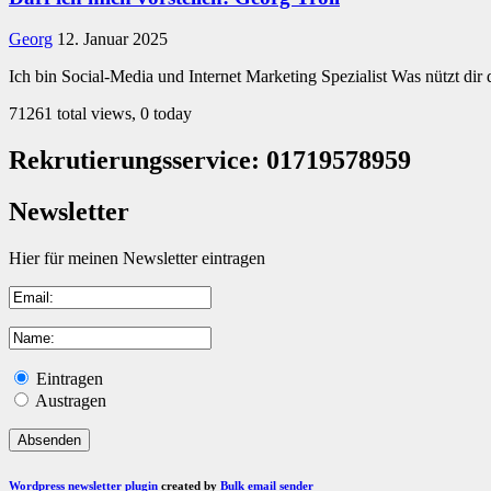
Georg
12. Januar 2025
Ich bin Social-Media und Internet Marketing Spezialist Was nützt dir
71261 total views, 0 today
Rekrutierungsservice: 01719578959
Newsletter
Hier für meinen Newsletter eintragen
Eintragen
Austragen
Wordpress newsletter plugin
created by
Bulk email sender