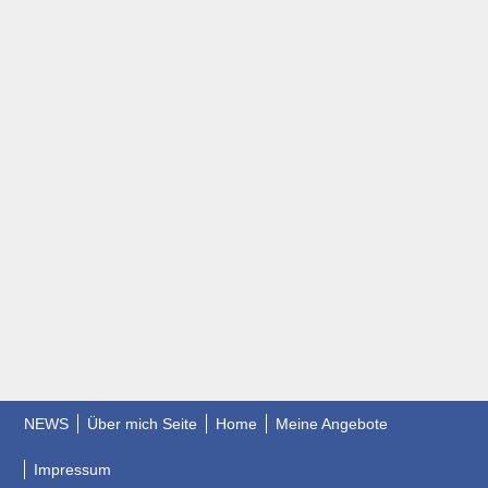
NEWS
Über mich Seite
Home
Meine Angebote
Impressum