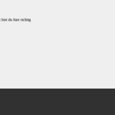
bist du hier richtig