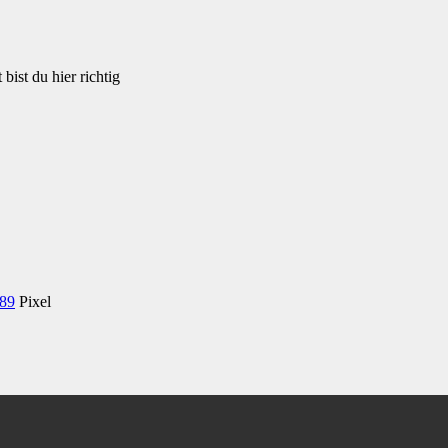
bist du hier richtig
189
Pixel