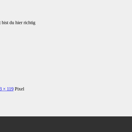
bist du hier richtig
3 × 119
Pixel