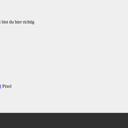
bist du hier richtig
3
Pixel