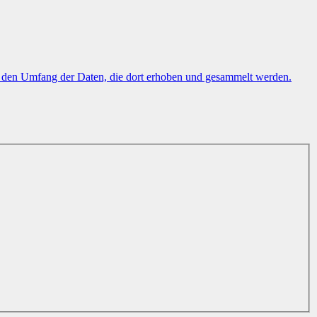
uf den Umfang der Daten, die dort erhoben und gesammelt werden.