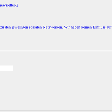
newsletter-2
e zu den jeweiligen sozialen Netzwerken. Wir haben keinen Einfluss a