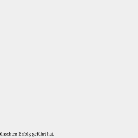
ünschten Erfolg geführt hat.