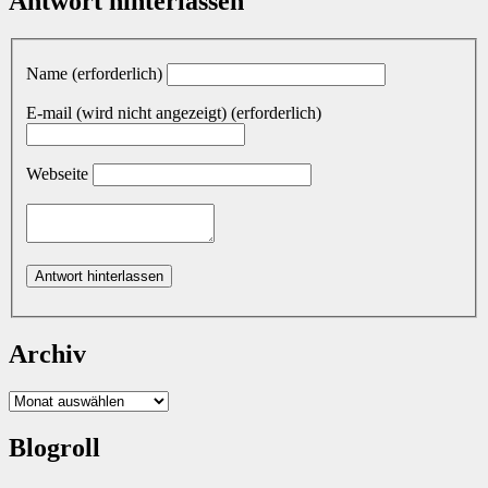
Antwort hinterlassen
Name (erforderlich)
E-mail (wird nicht angezeigt) (erforderlich)
Webseite
Archiv
Archiv
Blogroll