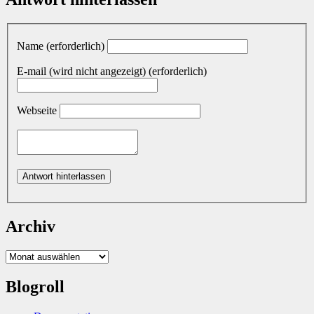
Name (erforderlich)
E-mail (wird nicht angezeigt) (erforderlich)
Webseite
Archiv
Archiv
Blogroll