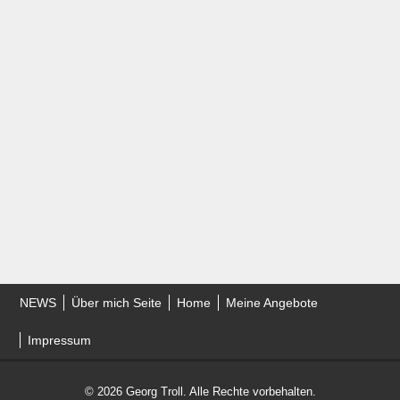
NEWS
Über mich Seite
Home
Meine Angebote
Impressum
© 2026 Georg Troll. Alle Rechte vorbehalten.