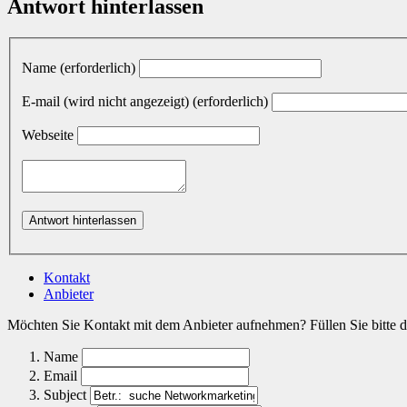
Antwort hinterlassen
Name (erforderlich)
E-mail (wird nicht angezeigt) (erforderlich)
Webseite
Kontakt
Anbieter
Möchten Sie Kontakt mit dem Anbieter aufnehmen? Füllen Sie bitte d
Name
Email
Subject