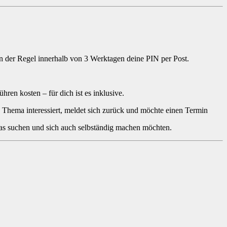
n der Regel innerhalb von 3 Werktagen deine PIN per Post.
ren kosten – für dich ist es inklusive.
 Thema interessiert, meldet sich zurück und möchte einen Termin
was suchen und sich auch selbständig machen möchten.