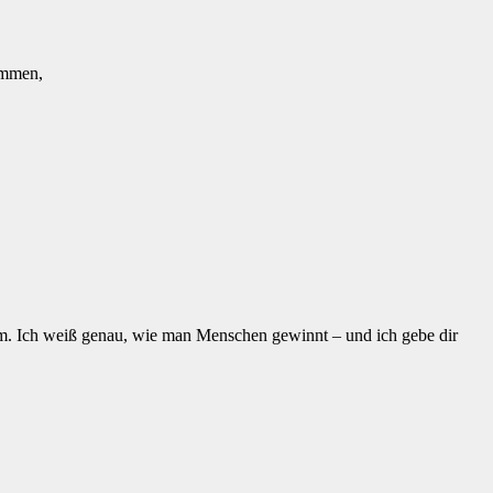
ommen,
m. Ich weiß genau, wie man Menschen gewinnt – und ich gebe dir