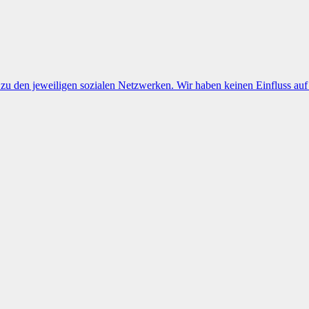
e zu den jeweiligen sozialen Netzwerken. Wir haben keinen Einfluss a