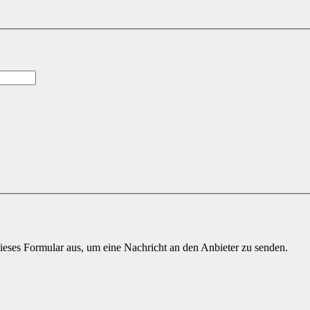
ieses Formular aus, um eine Nachricht an den Anbieter zu senden.