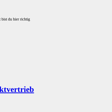
bist du hier richtig
ktvertrieb