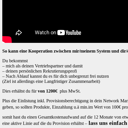
So kann eine Kooperation zwischen mir/meinem System und dir/
Du bekommst
– mich als deinen Vertriebspartner und damit
– deinen persönlichen Rekrutierungsprofi
– Nach Ablauf kannst du es für dich unbegrenzt frei nutzen
(Ziel ist allerdings eine Langfristiger Zusammenarbeit)
Dies erhältst du für
von 1200€
plus MwSt.
Plus die Einlistung inkl. Provisionsberechtigung in dein Network M
geben, so sollten Produkte, Einzahlung u.ä min.im Wert von 100€ 
somit hast du einen Gesamtkostenaufwand auf die 12 Monate von etwa
lass uns einfach
eine aktive Linie auf die du Provision erhältst –