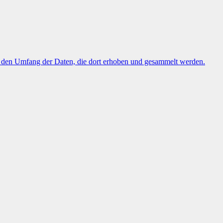
uf den Umfang der Daten, die dort erhoben und gesammelt werden.