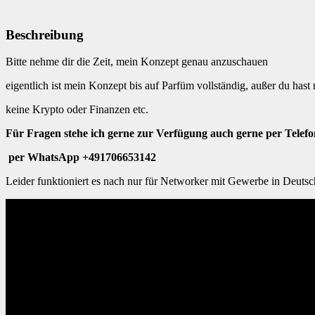
Beschreibung
Bitte nehme dir die Zeit, mein Konzept genau anzuschauen
eigentlich ist mein Konzept bis auf Parfüm vollständig, außer du ha
keine Krypto oder Finanzen etc.
Für Fragen stehe ich gerne zur Verfügung auch gerne per Telef
per WhatsApp +491706653142
Leider funktioniert es nach nur für Networker mit Gewerbe in Deuts