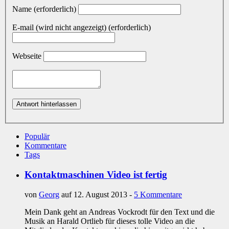
Name (erforderlich)
E-mail (wird nicht angezeigt) (erforderlich)
Webseite
Populär
Kommentare
Tags
Kontaktmaschinen Video ist fertig
von
Georg
auf 12. August 2013 -
5 Kommentare
Mein Dank geht an Andreas Vockrodt für den Text und die
Musik an Harald Ortlieb für dieses tolle Video an die